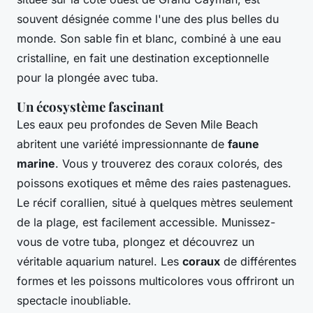
souvent désignée comme l'une des plus belles du
monde. Son sable fin et blanc, combiné à une eau
cristalline, en fait une destination exceptionnelle
pour la plongée avec tuba.
Un écosystème fascinant
Les eaux peu profondes de Seven Mile Beach
abritent une variété impressionnante de
faune
marine
. Vous y trouverez des coraux colorés, des
poissons exotiques et même des raies pastenagues.
Le récif corallien, situé à quelques mètres seulement
de la plage, est facilement accessible. Munissez-
vous de votre tuba, plongez et découvrez un
véritable aquarium naturel. Les
coraux
de différentes
formes et les poissons multicolores vous offriront un
spectacle inoubliable.