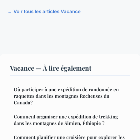
← Voir tous les articles Vacance
Vacance — À lire également
Où participer à une expédition de randonnée en
raquettes dans les montagnes Rocheuses du
Canada?
Comment organiser une expédition de trekking
dans les montagnes de Simien, Éthiopie ?
Comment planifier une croisière pour explorer les