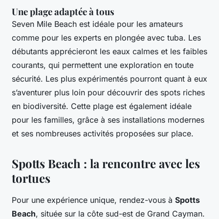
Une plage adaptée à tous
Seven Mile Beach est idéale pour les amateurs
comme pour les experts en plongée avec tuba. Les
débutants apprécieront les eaux calmes et les faibles
courants, qui permettent une exploration en toute
sécurité. Les plus expérimentés pourront quant à eux
s’aventurer plus loin pour découvrir des spots riches
en biodiversité. Cette plage est également idéale
pour les familles, grâce à ses installations modernes
et ses nombreuses activités proposées sur place.
Spotts Beach : la rencontre avec les
tortues
Pour une expérience unique, rendez-vous à
Spotts
Beach
, située sur la côte sud-est de Grand Cayman.