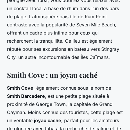
plongée avec tuba, vous pourrez vous relaxer avec
un cocktail local à base de rhum dans l’un des bars
de plage. L’atmosphère paisible de Rum Point
contraste avec la popularité de Seven Mile Beach,
offrant un cadre plus intime pour ceux qui
recherchent la tranquillité. Ce lieu est également
réputé pour ses excursions en bateau vers Stingray
City, un autre incontournable des Îles Caïmans.
Smith Cove : un joyau caché
Smith Cove
, également connue sous le nom de
Smith Barcadere
, est une petite plage située à
proximité de George Town, la capitale de Grand
Cayman. Moins connue des touristes, cette plage est
un véritable
joyau caché
, parfait pour les amateurs
de plongée avec tuba à la recherche de calme et de