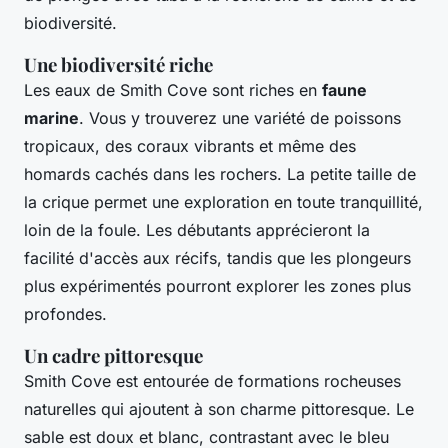
biodiversité.
Une biodiversité riche
Les eaux de Smith Cove sont riches en
faune
marine
. Vous y trouverez une variété de poissons
tropicaux, des coraux vibrants et même des
homards cachés dans les rochers. La petite taille de
la crique permet une exploration en toute tranquillité,
loin de la foule. Les débutants apprécieront la
facilité d'accès aux récifs, tandis que les plongeurs
plus expérimentés pourront explorer les zones plus
profondes.
Un cadre pittoresque
Smith Cove est entourée de formations rocheuses
naturelles qui ajoutent à son charme pittoresque. Le
sable est doux et blanc, contrastant avec le bleu