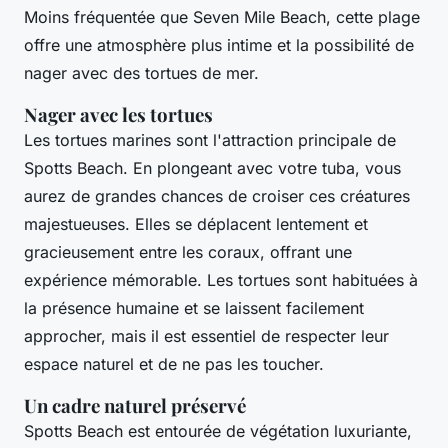
Moins fréquentée que Seven Mile Beach, cette plage
offre une atmosphère plus intime et la possibilité de
nager avec des tortues de mer.
Nager avec les tortues
Les tortues marines sont l'attraction principale de
Spotts Beach. En plongeant avec votre tuba, vous
aurez de grandes chances de croiser ces créatures
majestueuses. Elles se déplacent lentement et
gracieusement entre les coraux, offrant une
expérience mémorable. Les tortues sont habituées à
la présence humaine et se laissent facilement
approcher, mais il est essentiel de respecter leur
espace naturel et de ne pas les toucher.
Un cadre naturel préservé
Spotts Beach est entourée de végétation luxuriante,