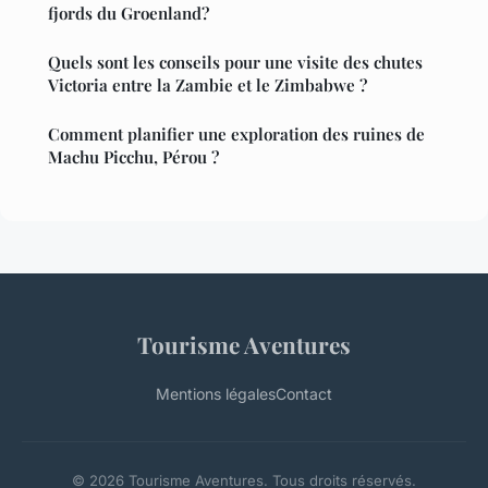
fjords du Groenland?
Quels sont les conseils pour une visite des chutes
Victoria entre la Zambie et le Zimbabwe ?
Comment planifier une exploration des ruines de
Machu Picchu, Pérou ?
Tourisme Aventures
Mentions légales
Contact
© 2026 Tourisme Aventures. Tous droits réservés.