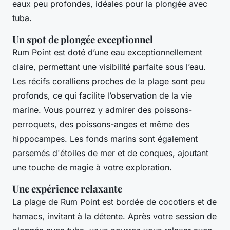
eaux peu profondes, idéales pour la plongée avec
tuba.
Un spot de plongée exceptionnel
Rum Point est doté d’une eau exceptionnellement
claire, permettant une visibilité parfaite sous l’eau.
Les récifs coralliens proches de la plage sont peu
profonds, ce qui facilite l’observation de la vie
marine. Vous pourrez y admirer des poissons-
perroquets, des poissons-anges et même des
hippocampes. Les fonds marins sont également
parsemés d'étoiles de mer et de conques, ajoutant
une touche de magie à votre exploration.
Une expérience relaxante
La plage de Rum Point est bordée de cocotiers et de
hamacs, invitant à la détente. Après votre session de