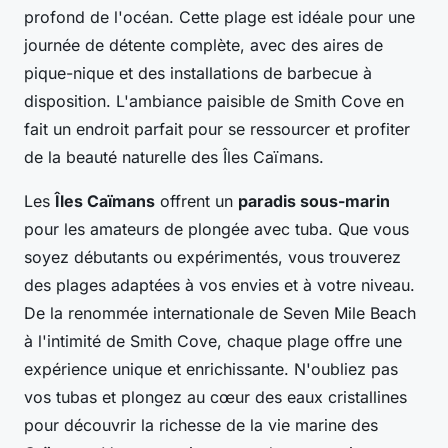
profond de l'océan. Cette plage est idéale pour une
journée de détente complète, avec des aires de
pique-nique et des installations de barbecue à
disposition. L'ambiance paisible de Smith Cove en
fait un endroit parfait pour se ressourcer et profiter
de la beauté naturelle des Îles Caïmans.
Les
Îles Caïmans
offrent un
paradis sous-marin
pour les amateurs de plongée avec tuba. Que vous
soyez débutants ou expérimentés, vous trouverez
des plages adaptées à vos envies et à votre niveau.
De la renommée internationale de Seven Mile Beach
à l'intimité de Smith Cove, chaque plage offre une
expérience unique et enrichissante. N'oubliez pas
vos tubas et plongez au cœur des eaux cristallines
pour découvrir la richesse de la vie marine des