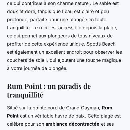
ce qui contribue à son charme naturel. Le sable est
doux et doré, tandis que l'eau est claire et peu
profonde, parfaite pour une plongée en toute
tranquillité. Le récif est accessible depuis la plage,
ce qui permet aux plongeurs de tous niveaux de
profiter de cette expérience unique. Spotts Beach
est également un excellent endroit pour observer les
couchers de soleil, qui ajoutent une touche magique
à votre journée de plongée.
Rum Point : un paradis de
tranquillité
Situé sur la pointe nord de Grand Cayman,
Rum
Point
est un véritable havre de paix. Cette plage est
célèbre pour son
ambiance décontractée
et ses