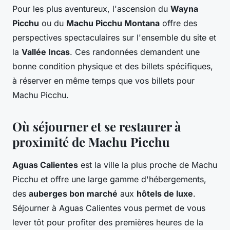
Pour les plus aventureux, l'ascension du
Wayna
Picchu
ou du
Machu Picchu Montana
offre des
perspectives spectaculaires sur l'ensemble du site et
la
Vallée Incas
. Ces randonnées demandent une
bonne condition physique et des billets spécifiques,
à réserver en même temps que vos billets pour
Machu Picchu.
Où séjourner et se restaurer à
proximité de Machu Picchu
Aguas Calientes
est la ville la plus proche de Machu
Picchu et offre une large gamme d'hébergements,
des
auberges bon marché
aux
hôtels de luxe
.
Séjourner à Aguas Calientes vous permet de vous
lever tôt pour profiter des premières heures de la