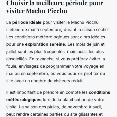
Choisir la meilleure période pour
visiter Machu Picchu
La
période idéale
pour visiter le Machu Picchu
s'étend de mai à septembre, durant la saison sèche.
Les conditions météorologiques sont alors idéales
pour une
exploration sereine
. Les mois de juin et
juillet sont les plus fréquentés, mais aussi les plus
ensoleillés. En revanche, si vous préférez éviter la
foule, envisagez de programmer votre voyage en
mai ou en septembre, où vous pourrez profiter du
site avec un nombre de visiteurs réduit.
Il est important de prendre en compte les
conditions
météorologiques
lors de la planification de votre
visite. La saison des pluies, de novembre à avril,
peut rendre certaines parties du site glissantes et