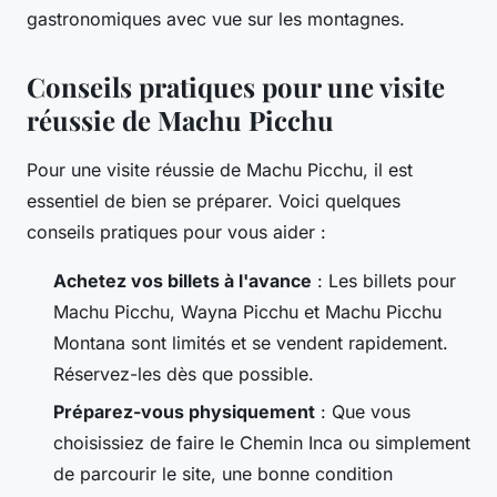
gastronomiques avec vue sur les montagnes.
Conseils pratiques pour une visite
réussie de Machu Picchu
Pour une visite réussie de Machu Picchu, il est
essentiel de bien se préparer. Voici quelques
conseils pratiques pour vous aider :
Achetez vos billets à l'avance
: Les billets pour
Machu Picchu, Wayna Picchu et Machu Picchu
Montana sont limités et se vendent rapidement.
Réservez-les dès que possible.
Préparez-vous physiquement
: Que vous
choisissiez de faire le Chemin Inca ou simplement
de parcourir le site, une bonne condition