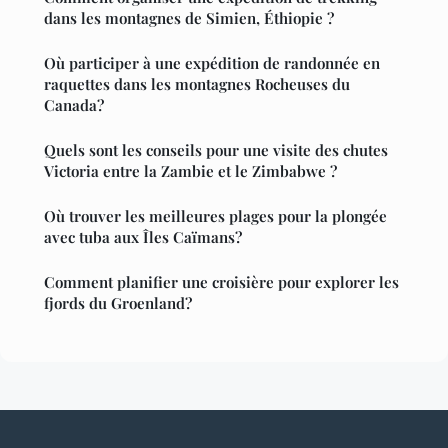
dans les montagnes de Simien, Éthiopie ?
Où participer à une expédition de randonnée en
raquettes dans les montagnes Rocheuses du
Canada?
Quels sont les conseils pour une visite des chutes
Victoria entre la Zambie et le Zimbabwe ?
Où trouver les meilleures plages pour la plongée
avec tuba aux Îles Caïmans?
Comment planifier une croisière pour explorer les
fjords du Groenland?