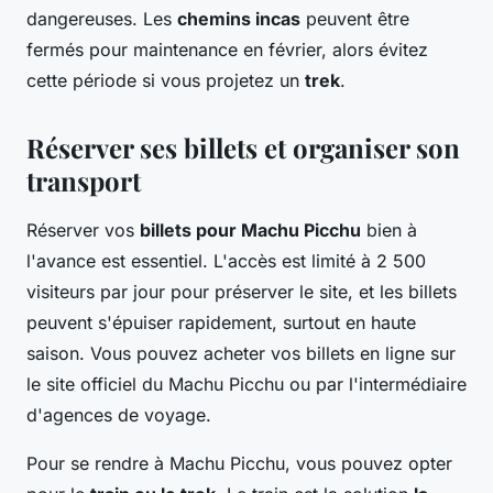
dangereuses. Les
chemins incas
peuvent être
fermés pour maintenance en février, alors évitez
cette période si vous projetez un
trek
.
Réserver ses billets et organiser son
transport
Réserver vos
billets pour Machu Picchu
bien à
l'avance est essentiel. L'accès est limité à 2 500
visiteurs par jour pour préserver le site, et les billets
peuvent s'épuiser rapidement, surtout en haute
saison. Vous pouvez acheter vos billets en ligne sur
le site officiel du Machu Picchu ou par l'intermédiaire
d'agences de voyage.
Pour se rendre à Machu Picchu, vous pouvez opter