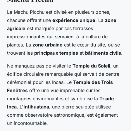
Le Machu Picchu est divisé en plusieurs zones,
chacune offrant une
expérience unique
. La
zone
agricole
est marquée par ses terrasses
impressionnantes qui servaient à la culture de
plantes. La
zone urbaine
est le cœur du site, où se
trouvent les
principaux temples
et
bâtiments civils
.
Ne manquez pas de visiter le
Temple du Soleil
, un
édifice circulaire remarquable qui servait de centre
cérémoniel pour les Incas. Le
Temple des Trois
Fenêtres
offre une vue imprenable sur les
montagnes environnantes et symbolise la
Triade
Inca
. L'
Intihuatana
, une pierre sculptée utilisée
comme observatoire astronomique, est également
un incontournable.