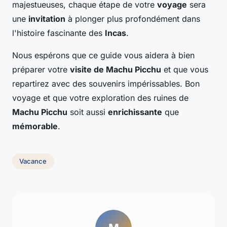
majestueuses, chaque étape de votre
voyage
sera
une
invitation
à plonger plus profondément dans
l'histoire fascinante des
Incas
.
Nous espérons que ce guide vous aidera à bien
préparer votre
visite de Machu Picchu
et que vous
repartirez avec des souvenirs impérissables. Bon
voyage et que votre exploration des ruines de
Machu Picchu
soit aussi
enrichissante
que
mémorable
.
Vacance