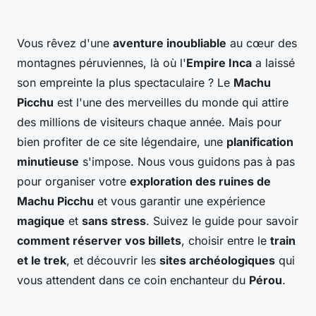
Vous rêvez d'une
aventure inoubliable
au cœur des
montagnes péruviennes, là où l'
Empire Inca
a laissé
son empreinte la plus spectaculaire ? Le
Machu
Picchu
est l'une des merveilles du monde qui attire
des millions de visiteurs chaque année. Mais pour
bien profiter de ce site légendaire, une
planification
minutieuse
s'impose. Nous vous guidons pas à pas
pour organiser votre
exploration des ruines de
Machu Picchu
et vous garantir une expérience
magique
et
sans stress
. Suivez le guide pour savoir
comment réserver vos billets
, choisir entre le
train
et le trek
, et découvrir les
sites archéologiques
qui
vous attendent dans ce coin enchanteur du
Pérou
.