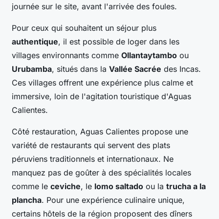
journée sur le site, avant l'arrivée des foules.
Pour ceux qui souhaitent un séjour plus
authentique
, il est possible de loger dans les
villages environnants comme
Ollantaytambo
ou
Urubamba
, situés dans la
Vallée Sacrée
des Incas.
Ces villages offrent une expérience plus calme et
immersive, loin de l'agitation touristique d'Aguas
Calientes.
Côté restauration, Aguas Calientes propose une
variété de restaurants qui servent des plats
péruviens traditionnels et internationaux. Ne
manquez pas de goûter à des spécialités locales
comme le
ceviche
, le
lomo saltado
ou la
trucha a la
plancha
. Pour une expérience culinaire unique,
certains hôtels de la région proposent des dîners