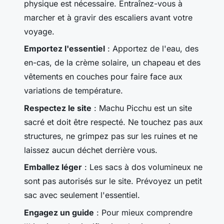
physique est nécessaire. Entraînez-vous à
marcher et à gravir des escaliers avant votre
voyage.
Emportez l'essentiel
: Apportez de l'eau, des
en-cas, de la crème solaire, un chapeau et des
vêtements en couches pour faire face aux
variations de température.
Respectez le site
: Machu Picchu est un site
sacré et doit être respecté. Ne touchez pas aux
structures, ne grimpez pas sur les ruines et ne
laissez aucun déchet derrière vous.
Emballez léger
: Les sacs à dos volumineux ne
sont pas autorisés sur le site. Prévoyez un petit
sac avec seulement l'essentiel.
Engagez un guide
: Pour mieux comprendre