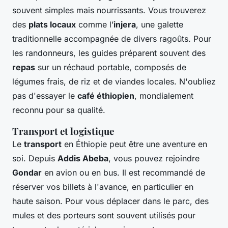
souvent simples mais nourrissants. Vous trouverez
des
plats locaux
comme l’
injera
, une galette
traditionnelle accompagnée de divers ragoûts. Pour
les randonneurs, les guides préparent souvent des
repas
sur un réchaud portable, composés de
légumes frais, de riz et de viandes locales. N'oubliez
pas d'essayer le
café éthiopien
, mondialement
reconnu pour sa qualité.
Transport et logistique
Le
transport
en Éthiopie peut être une aventure en
soi. Depuis
Addis Abeba
, vous pouvez rejoindre
Gondar
en avion ou en bus. Il est recommandé de
réserver vos billets à l'avance, en particulier en
haute saison. Pour vous déplacer dans le parc, des
mules et des porteurs sont souvent utilisés pour