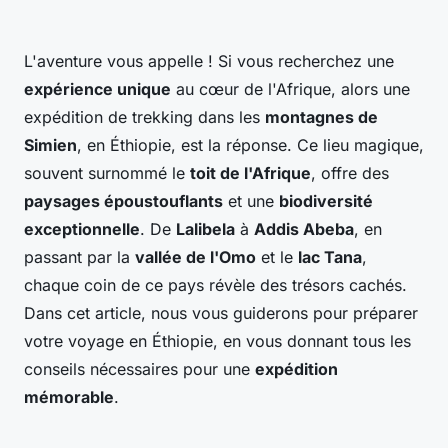
L'aventure vous appelle ! Si vous recherchez une
expérience unique
au cœur de l'Afrique, alors une
expédition de trekking dans les
montagnes de
Simien
, en Éthiopie, est la réponse. Ce lieu magique,
souvent surnommé le
toit de l'Afrique
, offre des
paysages époustouflants
et une
biodiversité
exceptionnelle
. De
Lalibela
à
Addis Abeba
, en
passant par la
vallée de l'Omo
et le
lac Tana
,
chaque coin de ce pays révèle des trésors cachés.
Dans cet article, nous vous guiderons pour préparer
votre voyage en Éthiopie, en vous donnant tous les
conseils nécessaires pour une
expédition
mémorable
.