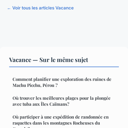
← Voir tous les articles Vacance
Vacance — Sur le même sujet
Comment planifier une exploration des ruines de
Machu Picchu, Pérou ?
Où trouver les meilleures plages pour la plongée
avec tuba aux Îles Caïmans?
Où participer à une expédition de randonnée en
raquettes dans les montagnes Rocheuses du