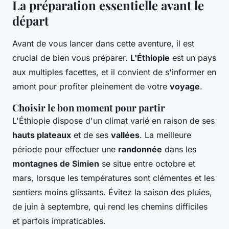
La préparation essentielle avant le
départ
Avant de vous lancer dans cette aventure, il est
crucial de bien vous préparer.
L'Éthiopie
est un pays
aux multiples facettes, et il convient de s'informer en
amont pour profiter pleinement de votre
voyage
.
Choisir le bon moment pour partir
L'Éthiopie dispose d'un climat varié en raison de ses
hauts plateaux
et de ses
vallées
. La meilleure
période pour effectuer une
randonnée
dans les
montagnes de Simien
se situe entre octobre et
mars, lorsque les températures sont clémentes et les
sentiers moins glissants. Évitez la saison des pluies,
de juin à septembre, qui rend les chemins difficiles
et parfois impraticables.