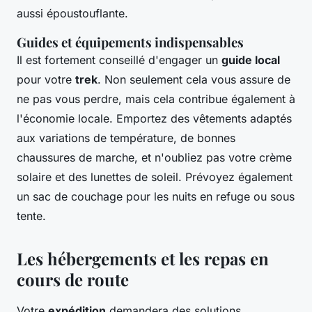
aussi époustouflante.
Guides et équipements indispensables
Il est fortement conseillé d'engager un
guide local
pour votre
trek
. Non seulement cela vous assure de
ne pas vous perdre, mais cela contribue également à
l'économie locale. Emportez des vêtements adaptés
aux variations de température, de bonnes
chaussures de marche, et n'oubliez pas votre crème
solaire et des lunettes de soleil. Prévoyez également
un sac de couchage pour les nuits en refuge ou sous
tente.
Les hébergements et les repas en
cours de route
Votre
expédition
demandera des solutions