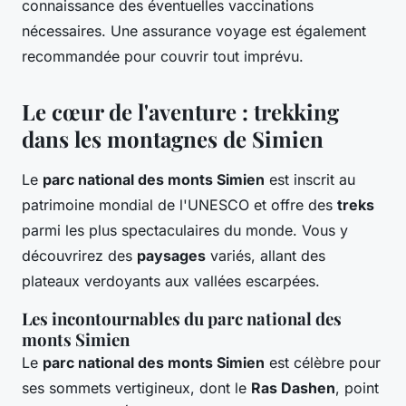
connaissance des éventuelles vaccinations
nécessaires. Une assurance voyage est également
recommandée pour couvrir tout imprévu.
Le cœur de l'aventure : trekking
dans les montagnes de Simien
Le
parc national des monts Simien
est inscrit au
patrimoine mondial de l'UNESCO et offre des
treks
parmi les plus spectaculaires du monde. Vous y
découvrirez des
paysages
variés, allant des
plateaux verdoyants aux vallées escarpées.
Les incontournables du parc national des
monts Simien
Le
parc national des monts Simien
est célèbre pour
ses sommets vertigineux, dont le
Ras Dashen
, point