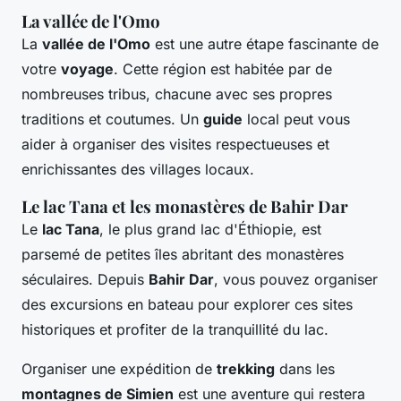
La vallée de l'Omo
La
vallée de l'Omo
est une autre étape fascinante de
votre
voyage
. Cette région est habitée par de
nombreuses tribus, chacune avec ses propres
traditions et coutumes. Un
guide
local peut vous
aider à organiser des visites respectueuses et
enrichissantes des villages locaux.
Le lac Tana et les monastères de Bahir Dar
Le
lac Tana
, le plus grand lac d'Éthiopie, est
parsemé de petites îles abritant des monastères
séculaires. Depuis
Bahir Dar
, vous pouvez organiser
des excursions en bateau pour explorer ces sites
historiques et profiter de la tranquillité du lac.
Organiser une expédition de
trekking
dans les
montagnes de Simien
est une aventure qui restera