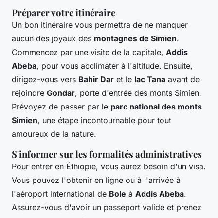
Préparer votre itinéraire
Un bon itinéraire vous permettra de ne manquer
aucun des joyaux des
montagnes de Simien
.
Commencez par une visite de la capitale,
Addis
Abeba
, pour vous acclimater à l'altitude. Ensuite,
dirigez-vous vers
Bahir Dar
et le
lac Tana
avant de
rejoindre
Gondar
, porte d'entrée des monts Simien.
Prévoyez de passer par le
parc national des monts
Simien
, une étape incontournable pour tout
amoureux de la nature.
S'informer sur les formalités administratives
Pour entrer en Éthiopie, vous aurez besoin d'un visa.
Vous pouvez l'obtenir en ligne ou à l'arrivée à
l'aéroport international de
Bole
à
Addis Abeba
.
Assurez-vous d'avoir un passeport valide et prenez