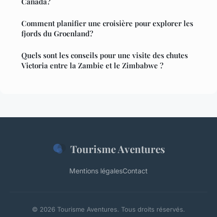
Canada?
Comment planifier une croisière pour explorer les
fjords du Groenland?
Quels sont les conseils pour une visite des chutes
Victoria entre la Zambie et le Zimbabwe ?
Tourisme Aventures
Mentions légales
Contact
© 2026 Tourisme Aventures. Tous droits réservés.