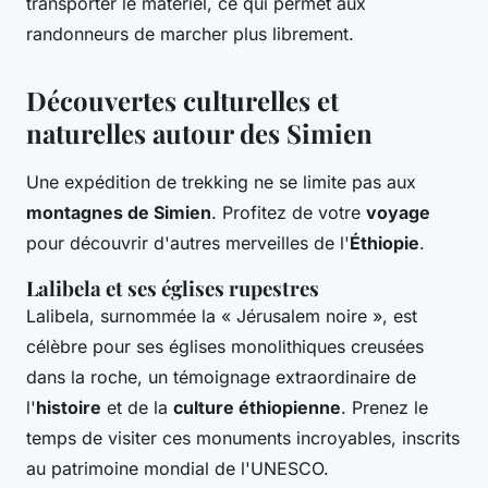
transporter le matériel, ce qui permet aux
randonneurs de marcher plus librement.
Découvertes culturelles et
naturelles autour des Simien
Une expédition de trekking ne se limite pas aux
montagnes de Simien
. Profitez de votre
voyage
pour découvrir d'autres merveilles de l'
Éthiopie
.
Lalibela et ses églises rupestres
Lalibela, surnommée la « Jérusalem noire », est
célèbre pour ses églises monolithiques creusées
dans la roche, un témoignage extraordinaire de
l'
histoire
et de la
culture éthiopienne
. Prenez le
temps de visiter ces monuments incroyables, inscrits
au patrimoine mondial de l'UNESCO.