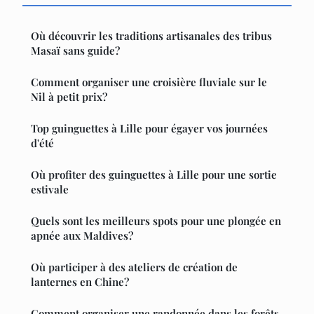
Où découvrir les traditions artisanales des tribus
Masaï sans guide?
Comment organiser une croisière fluviale sur le
Nil à petit prix?
Top guinguettes à Lille pour égayer vos journées
d'été
Où profiter des guinguettes à Lille pour une sortie
estivale
Quels sont les meilleurs spots pour une plongée en
apnée aux Maldives?
Où participer à des ateliers de création de
lanternes en Chine?
Comment organiser une randonnée dans les forêts