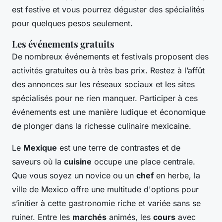
est festive et vous pourrez déguster des spécialités
pour quelques pesos seulement.
Les événements gratuits
De nombreux événements et festivals proposent des
activités gratuites ou à très bas prix. Restez à l’affût
des annonces sur les réseaux sociaux et les sites
spécialisés pour ne rien manquer. Participer à ces
événements est une manière ludique et économique
de plonger dans la richesse culinaire mexicaine.
Le
Mexique
est une terre de contrastes et de
saveurs où la
cuisine
occupe une place centrale.
Que vous soyez un novice ou un
chef
en herbe, la
ville de Mexico offre une multitude d'options pour
s’initier à cette gastronomie riche et variée sans se
ruiner. Entre les
marchés
animés, les
cours
avec