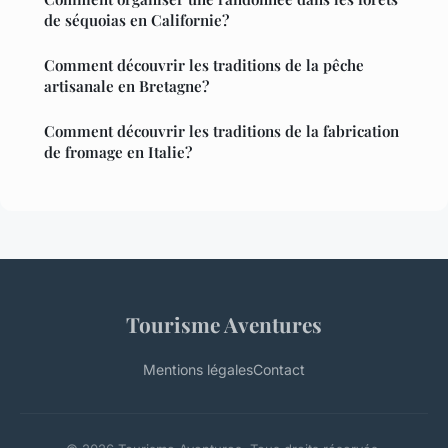
de séquoias en Californie?
Comment découvrir les traditions de la pêche
artisanale en Bretagne?
Comment découvrir les traditions de la fabrication
de fromage en Italie?
Tourisme Aventures
Mentions légales
Contact