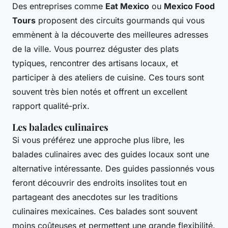
Des entreprises comme
Eat Mexico
ou
Mexico Food
Tours
proposent des circuits gourmands qui vous
emmènent à la découverte des meilleures adresses
de la ville. Vous pourrez déguster des plats
typiques, rencontrer des artisans locaux, et
participer à des ateliers de cuisine. Ces tours sont
souvent très bien notés et offrent un excellent
rapport qualité-prix.
Les balades culinaires
Si vous préférez une approche plus libre, les
balades culinaires avec des guides locaux sont une
alternative intéressante. Des guides passionnés vous
feront découvrir des endroits insolites tout en
partageant des anecdotes sur les traditions
culinaires mexicaines. Ces balades sont souvent
moins coûteuses et permettent une grande flexibilité.