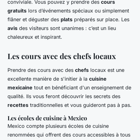
conviviale. Vous pouvez y prendre des
cours
gratuits
lors d’événements spéciaux ou simplement
flâner et déguster des
plats
préparés sur place. Les
avis
des visiteurs sont unanimes : c’est un lieu
chaleureux et inspirant.
Les cours avec des chefs locaux
Prendre des cours avec des
chefs
locaux est une
excellente manière de s'initier à la
cuisine
mexicaine
tout en bénéficiant d'un enseignement de
qualité. Ils vous feront découvrir les secrets des
recettes
traditionnelles et vous guideront pas à pas.
Les écoles de cuisine à Mexico
Mexico compte plusieurs écoles de cuisine
renommées qui offrent des cours accessibles à tous