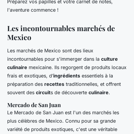
Préparez vos papilles et votre carnet de notes,
l'aventure commence !
Les incontournables marchés de
Mexico
Les marchés de Mexico sont des lieux
incontournables pour s'immerger dans la
culture
culinaire
mexicaine. Ils regorgent de produits locaux
frais et exotiques, d’
ingrédients
essentiels à la
préparation des
recettes
traditionnelles, et offrent
souvent des
circuit
s de découverte
culinaire
.
Mercado de San Juan
Le Mercado de San Juan est l'un des marchés les
plus célèbres de Mexico. Connu pour sa grande
variété de produits exotiques, c'est une véritable