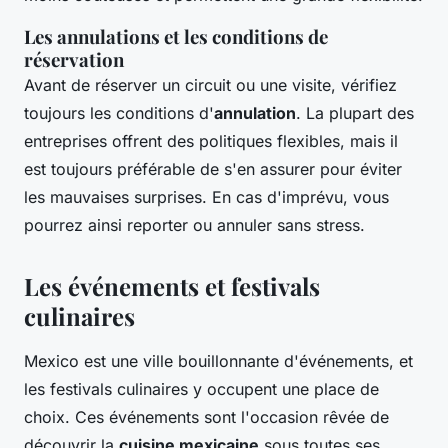
Les annulations et les conditions de
réservation
Avant de réserver un circuit ou une visite, vérifiez
toujours les conditions d'
annulation
. La plupart des
entreprises offrent des politiques flexibles, mais il
est toujours préférable de s'en assurer pour éviter
les mauvaises surprises. En cas d'imprévu, vous
pourrez ainsi reporter ou annuler sans stress.
Les événements et festivals
culinaires
Mexico est une ville bouillonnante d'événements, et
les festivals culinaires y occupent une place de
choix. Ces événements sont l'occasion rêvée de
découvrir la
cuisine mexicaine
sous toutes ses