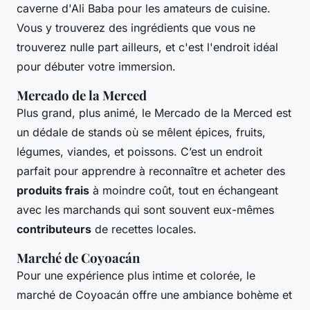
caverne d'Ali Baba pour les amateurs de cuisine.
Vous y trouverez des ingrédients que vous ne
trouverez nulle part ailleurs, et c'est l'endroit idéal
pour débuter votre immersion.
Mercado de la Merced
Plus grand, plus animé, le Mercado de la Merced est
un dédale de stands où se mêlent épices, fruits,
légumes, viandes, et poissons. C’est un endroit
parfait pour apprendre à reconnaître et acheter des
produits frais
à moindre coût, tout en échangeant
avec les marchands qui sont souvent eux-mêmes
contributeurs
de recettes locales.
Marché de Coyoacán
Pour une expérience plus intime et colorée, le
marché de Coyoacán offre une ambiance bohème et