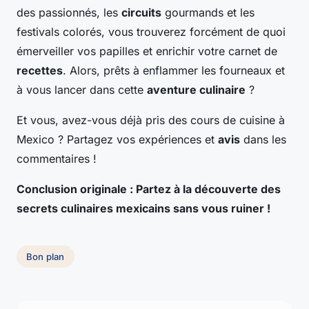
des passionnés, les
circuits
gourmands et les
festivals colorés, vous trouverez forcément de quoi
émerveiller vos papilles et enrichir votre carnet de
recettes
. Alors, prêts à enflammer les fourneaux et
à vous lancer dans cette
aventure culinaire
?
Et vous, avez-vous déjà pris des cours de cuisine à
Mexico ? Partagez vos expériences et
avis
dans les
commentaires !
Conclusion originale : Partez à la découverte des
secrets culinaires mexicains sans vous ruiner !
Bon plan