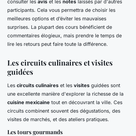
consulter les
avis
et les
notes
laissés par d'autres
participants. Cela vous permettra de choisir les
meilleures options et d’éviter les mauvaises
surprises. La plupart des cours bénéficient de
commentaires élogieux, mais prendre le temps de
lire les retours peut faire toute la différence.
Les circuits culinaires et visites
guidées
Les
circuits culinaires
et les
visites
guidées sont
une excellente manière d'explorer la richesse de la
cuisine mexicaine
tout en découvrant la ville. Ces
circuits combinent souvent des dégustations, des
visites de marchés, et des ateliers pratiques.
Les tours gourmands