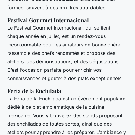
formes, souvent à des prix très abordables.
Festival Gourmet Internacional
Le Festival Gourmet Internacional, qui se tient
chaque année en juillet, est un rendez-vous
incontournable pour les amateurs de bonne chère. Il
rassemble des chefs renommés et propose des
ateliers, des démonstrations, et des dégustations.
C’est l’occasion parfaite pour enrichir vos
connaissances et goûter à des plats exceptionnels.
Feria de la Enchilada
La Feria de la Enchilada est un événement populaire
dédié à ce plat emblématique de la cuisine
mexicaine. Vous y trouverez des stands proposant
des enchiladas de toutes sortes, ainsi que des
ateliers pour apprendre à les préparer. L’ambiance y