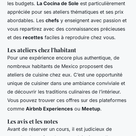
les budgets.
La Cocina de Sole
est particulièrement
appréciée pour ses ateliers thématiques et ses prix
abordables. Les
chefs
y enseignent avec passion et
vous repartirez avec des connaissances précieuses
et des
recettes
faciles à reproduire chez vous.
Les ateliers chez l'habitant
Pour une expérience encore plus authentique, de
nombreux habitants de Mexico proposent des
ateliers de cuisine chez eux. C’est une opportunité
unique de cuisiner dans une ambiance conviviale et
de découvrir les traditions culinaires de l’intérieur.
Vous pouvez trouver ces offres sur des plateformes
comme
Airbnb Experiences
ou
Meetup
.
Les avis et les notes
Avant de réserver un cours, il est judicieux de