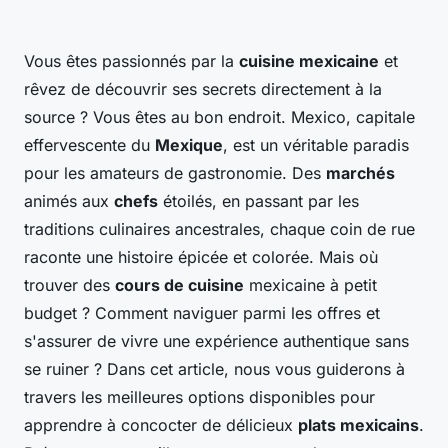
Vous êtes passionnés par la
cuisine mexicaine
et
rêvez de découvrir ses secrets directement à la
source ? Vous êtes au bon endroit. Mexico, capitale
effervescente du
Mexique
, est un véritable paradis
pour les amateurs de gastronomie. Des
marchés
animés aux
chefs
étoilés, en passant par les
traditions culinaires ancestrales, chaque coin de rue
raconte une histoire épicée et colorée. Mais où
trouver des
cours de cuisine
mexicaine à petit
budget ? Comment naviguer parmi les offres et
s'assurer de vivre une expérience authentique sans
se ruiner ? Dans cet article, nous vous guiderons à
travers les meilleures options disponibles pour
apprendre à concocter de délicieux
plats mexicains
.