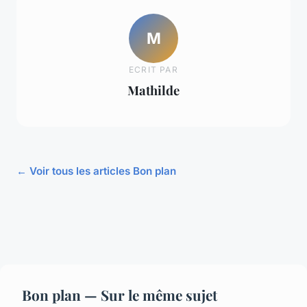
M
ECRIT PAR
Mathilde
← Voir tous les articles Bon plan
Bon plan — Sur le même sujet