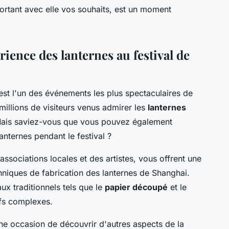
portant avec elle vos souhaits, est un moment
ience des lanternes au festival de
st l'un des événements les plus spectaculaires de
millions de visiteurs venus admirer les
lanternes
Mais saviez-vous que vous pouvez également
lanternes pendant le festival ?
associations locales et des artistes, vous offrent une
hniques de fabrication des lanternes de Shanghai.
ux traditionnels tels que le
papier découpé
et le
ifs complexes.
ne occasion de découvrir d'autres aspects de la