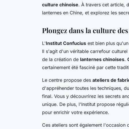
culture chinoise
. À travers cet article,
lanternes en Chine, et explorez les secr
Plongez dans la culture des 
L'
Institut Confucius
est bien plus qu'un
Il s'agit d'un véritable carrefour cultu
de la création de
lanternes chinoises
.
certainement été fasciné par cette tradit
Le centre propose des
ateliers de fabr
d'appréhender toutes les techniques, 
final. Vous y découvrirez les secrets anc
unique. De plus, l'Institut propose régu
pour enrichir votre expérience.
Ces ateliers sont également l'occasion 