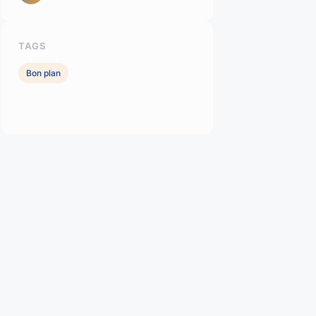
TAGS
Bon plan