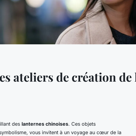
es ateliers de création de
illant des
lanternes chinoises
. Ces objets
 symbolisme, vous invitent à un voyage au cœur de la