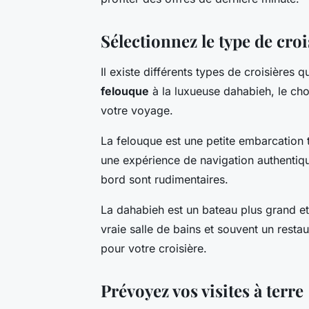
Sélectionnez le type de cro
Il existe différents types de croisières q
felouque
à la luxueuse dahabieh, le choi
votre voyage.
La felouque est une petite embarcation t
une expérience de navigation authentique
bord sont rudimentaires.
La dahabieh est un bateau plus grand et
vraie salle de bains et souvent un restau
pour votre croisière.
Prévoyez vos visites à terre