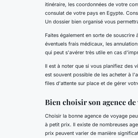
itinéraire, les coordonnées de votre co
consulat de votre pays en Egypte. Cons
Un dossier bien organisé vous permettra
Faites également en sorte de souscrire 
éventuels frais médicaux, les annulatio
qui peut s'avérer très utile en cas d'imp
Il est à noter que si vous planifiez des vi
est souvent possible de les acheter à l'
files d'attente sur place et de gérer vo
Bien choisir son agence de
Choisir la bonne agence de voyage peut f
à petit prix. Il existe de nombreuses age
prix peuvent varier de manière significa