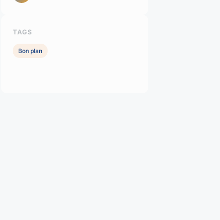
TAGS
Bon plan