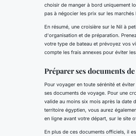
choisir de manger à bord uniquement lors
pas à négocier les prix sur les marchés
En résumé, une croisière sur le Nil à pet
d'organisation et de préparation. Prene
votre type de bateau et prévoyez vos vi
compte les frais annexes pour éviter le
Préparer ses documents de
Pour voyager en toute sérénité et éviter
ses documents de voyage. Pour une croi
valide au moins six mois après la date 
territoire égyptien, vous aurez égaleme
en ligne avant votre départ, sur le site
En plus de ces documents officiels, il