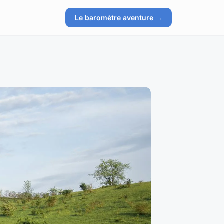
Le baromètre aventure →