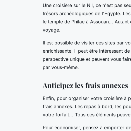
Une croisière sur le Nil, ce n'est pas s
trésors archéologiques de l'Égypte. Les
le temple de Philae à Assouan... Autant 
voyage.
Il est possible de visiter ces sites par
enrichissante, il peut être intéressant d
perspective unique et peuvent vous fai
par vous-même.
Anticipez les frais annexes
Enfin, pour organiser votre croisière à 
frais annexes. Les repas à bord, les pou
votre forfait... Tous ces éléments peuve
Pour économiser, pensez à emporter des