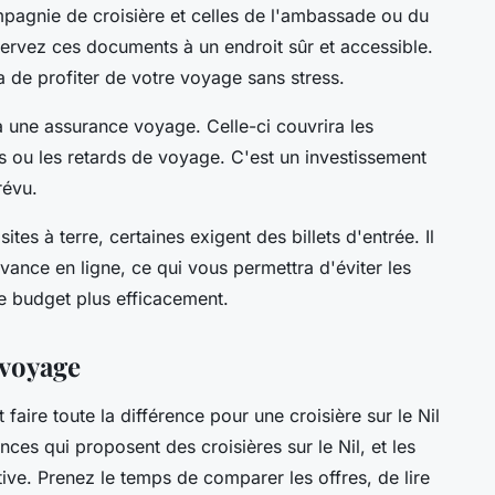
mpagnie de croisière et celles de l'ambassade ou du
ervez ces documents à un endroit sûr et accessible.
 de profiter de votre voyage sans stress.
à une assurance voyage. Celle-ci couvrira les
ns ou les retards de voyage. C'est un investissement
révu.
sites à terre, certaines exigent des billets d'entrée. Il
avance en ligne, ce qui vous permettra d'éviter les
tre budget plus efficacement.
 voyage
aire toute la différence pour une croisière sur le Nil
nces qui proposent des croisières sur le Nil, et les
tive. Prenez le temps de comparer les offres, de lire