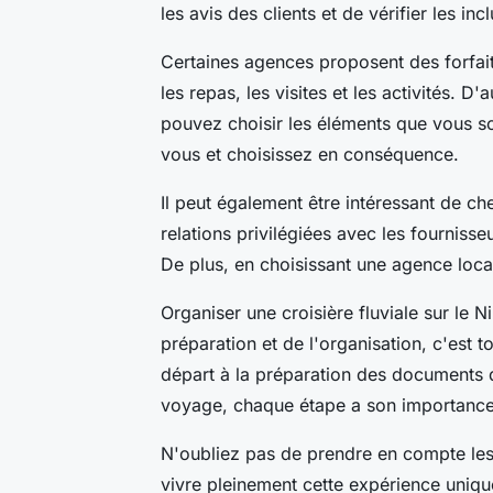
les avis des clients et de vérifier les in
Certaines agences proposent des forfait
les repas, les visites et les activités. D
pouvez choisir les éléments que vous so
vous et choisissez en conséquence.
Il peut également être intéressant de c
relations privilégiées avec les fournisse
De plus, en choisissant une agence loca
Organiser une croisière fluviale sur le N
préparation et de l'organisation, c'est t
départ à la préparation des documents 
voyage, chaque étape a son importance
N'oubliez pas de prendre en compte les 
vivre pleinement cette expérience unique