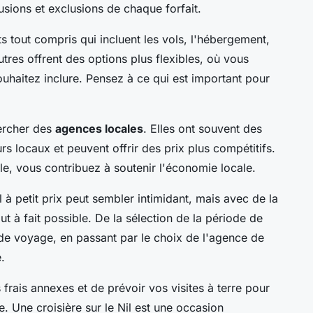
clusions et exclusions de chaque forfait.
s tout compris qui incluent les vols, l'hébergement,
'autres offrent des options plus flexibles, où vous
uhaitez inclure. Pensez à ce qui est important pour
hercher des
agences locales
. Elles ont souvent des
urs locaux et peuvent offrir des prix plus compétitifs.
le, vous contribuez à soutenir l'économie locale.
il à petit prix peut sembler intimidant, mais avec de la
out à fait possible. De la sélection de la période de
de voyage, en passant par le choix de l'agence de
.
frais annexes et de prévoir vos visites à terre pour
. Une croisière sur le Nil est une occasion