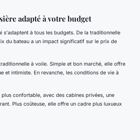
isière adapté à votre budget
ui s'adaptent à tous les budgets. De la traditionnelle
x du bateau a un impact significatif sur le prix de
raditionnelle à voile. Simple et bon marché, elle offre
 et intimiste. En revanche, les conditions de vie à
 plus confortable, avec des cabines privées, une
rant. Plus coûteuse, elle offre un cadre plus luxueux