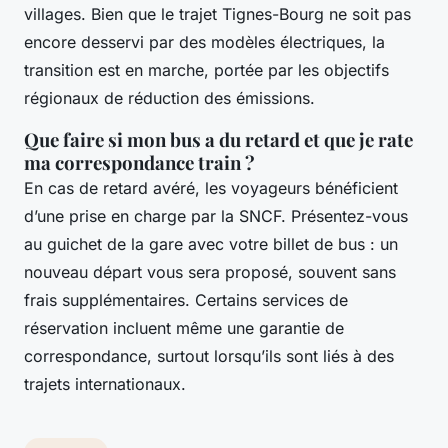
villages. Bien que le trajet Tignes-Bourg ne soit pas
encore desservi par des modèles électriques, la
transition est en marche, portée par les objectifs
régionaux de réduction des émissions.
Que faire si mon bus a du retard et que je rate
ma correspondance train ?
En cas de retard avéré, les voyageurs bénéficient
d’une prise en charge par la SNCF. Présentez-vous
au guichet de la gare avec votre billet de bus : un
nouveau départ vous sera proposé, souvent sans
frais supplémentaires. Certains services de
réservation incluent même une garantie de
correspondance, surtout lorsqu’ils sont liés à des
trajets internationaux.