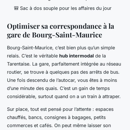
🎒 Sac à dos souple pour les affaires du jour
Optimiser sa correspondance à la
gare de Bourg-Saint-Maurice
Bourg-Saint-Maurice, c’est bien plus qu’un simple
relais. C’est le véritable
hub intermodal
de la
Tarentaise. La gare, parfaitement intégrée au réseau
routier, se trouve à quelques pas des arrêts de bus.
Une fois descendu de l’autocar, vous êtes à moins
d’une minute des quais. C’est un gain de temps
considérable, surtout quand on a un train à attraper.
Sur place, tout est pensé pour l’attente : espaces
chauffés, bancs, consignes à bagages, petits
commerces et cafés. On peut même laisser son