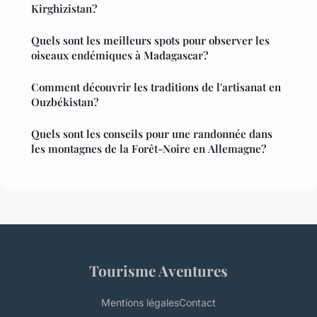
Kirghizistan?
Quels sont les meilleurs spots pour observer les
oiseaux endémiques à Madagascar?
Comment découvrir les traditions de l'artisanat en
Ouzbékistan?
Quels sont les conseils pour une randonnée dans
les montagnes de la Forêt-Noire en Allemagne?
Tourisme Aventures
Mentions légales
Contact