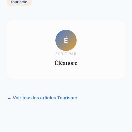
tourisme
É
ECRIT PAR
Éléanore
← Voir tous les articles Tourisme