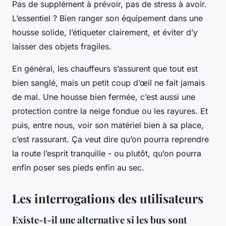
Pas de supplément à prévoir, pas de stress à avoir.
L’essentiel ? Bien ranger son équipement dans une
housse solide, l’étiqueter clairement, et éviter d’y
laisser des objets fragiles.
En général, les chauffeurs s’assurent que tout est
bien sanglé, mais un petit coup d’œil ne fait jamais
de mal. Une housse bien fermée, c’est aussi une
protection contre la neige fondue ou les rayures. Et
puis, entre nous, voir son matériel bien à sa place,
c’est rassurant. Ça veut dire qu’on pourra reprendre
la route l’esprit tranquille - ou plutôt, qu’on pourra
enfin poser ses pieds enfin au sec.
Les interrogations des utilisateurs
Existe-t-il une alternative si les bus sont