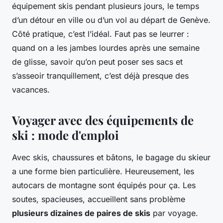
équipement skis pendant plusieurs jours, le temps
d’un détour en ville ou d’un vol au départ de Genève.
Côté pratique, c’est l’idéal. Faut pas se leurrer :
quand on a les jambes lourdes après une semaine
de glisse, savoir qu’on peut poser ses sacs et
s’asseoir tranquillement, c’est déjà presque des
vacances.
Voyager avec des équipements de
ski : mode d'emploi
Avec skis, chaussures et bâtons, le bagage du skieur
a une forme bien particulière. Heureusement, les
autocars de montagne sont équipés pour ça. Les
soutes, spacieuses, accueillent sans problème
plusieurs dizaines de paires de skis
par voyage.