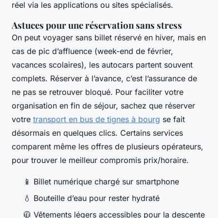
réel via les applications ou sites spécialisés.
Astuces pour une réservation sans stress
On peut voyager sans billet réservé en hiver, mais en
cas de pic d’affluence (week-end de février,
vacances scolaires), les autocars partent souvent
complets. Réserver à l’avance, c’est l’assurance de
ne pas se retrouver bloqué. Pour faciliter votre
organisation en fin de séjour, sachez que réserver
votre
transport en bus de tignes à bourg
se fait
désormais en quelques clics. Certains services
comparent même les offres de plusieurs opérateurs,
pour trouver le meilleur compromis prix/horaire.
📱 Billet numérique chargé sur smartphone
💧 Bouteille d’eau pour rester hydraté
🧥 Vêtements légers accessibles pour la descente