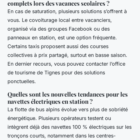
complets lors des vacances scolaires ?
En cas de saturation, plusieurs solutions s’offrent à
vous. Le covoiturage local entre vacanciers,
organisé via des groupes Facebook ou des
panneaux en station, est une option fréquente.
Certains taxis proposent aussi des courses
collectives à prix partagé, surtout en basse saison.
En dernier recours, vous pouvez contacter l’office
de tourisme de Tignes pour des solutions
ponctuelles.
Quelles sont les nouvelles tendances pour les
navettes électriques en station ?
La flotte de bus alpins évolue vers plus de sobriété
énergétique. Plusieurs opérateurs testent ou
intègrent déjà des navettes 100 % électriques sur les
tronçons courts, notamment dans les centres-