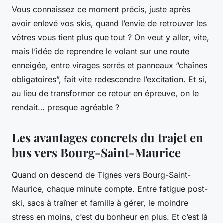
Vous connaissez ce moment précis, juste après
avoir enlevé vos skis, quand l’envie de retrouver les
vôtres vous tient plus que tout ? On veut y aller, vite,
mais l’idée de reprendre le volant sur une route
enneigée, entre virages serrés et panneaux “chaînes
obligatoires”, fait vite redescendre l’excitation. Et si,
au lieu de transformer ce retour en épreuve, on le
rendait… presque agréable ?
Les avantages concrets du trajet en
bus vers Bourg-Saint-Maurice
Quand on descend de Tignes vers Bourg-Saint-
Maurice, chaque minute compte. Entre fatigue post-
ski, sacs à traîner et famille à gérer, le moindre
stress en moins, c’est du bonheur en plus. Et c’est là