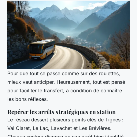
Pour que tout se passe comme sur des roulettes,
mieux vaut anticiper. Heureusement, tout est pensé
pour faciliter le transfert, à condition de connaître
les bons réflexes.
Repérer les arrêts stratégiques en station
Le réseau dessert plusieurs points clés de Tignes :
Val Claret, Le Lac, Lavachet et Les Brévières.
Chaque secteur dispose de son arrêt bien identifié,