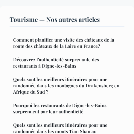
Tourisme — Nos autres articles
Comment planifier une visite des châteaux de la
route des châteaux de la Loire en France?
Découvrez l'authenticité surprenante des
restaurants à Digne-les-Bains
Quels sont les meilleurs itinéraires pour une
randonnée dans les montagnes du Drakensberg en
Afrique du Sud ?
Pourquoi les restaurants de Digne-les-Bains
surprennent par leur authenticité
Quels sont les meilleurs itinéraires pour une
randonnée dans les monts Tian Shan au