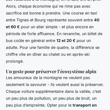
Alors, chaque économie qui ne rime pas avec
sacrifice est bonne à prendre. Une course en taxi
entre Tignes et Bourg représente souvent entre
40
et 60 €
pour un aller simple - et plus encore en
période de forte affluence. En revanche, un billet de
bus coûte en général entre
12 et 20 €
pour un
adulte. Pour une famille de quatre, la différence se
chiffre vite en dîner au chalet ou en après-ski
prolongé.
Un geste pour préserver l’écosystème alpin
Les amoureux de la montagne ne veulent pas
seulement la savourer - ils veulent aussi la préserver.
Chaque voiture supplémentaire dans la vallée, c’est
un peu plus de pollution, un peu plus de bruit, un
peu plus d’empreinte. Opter pour le
transport en