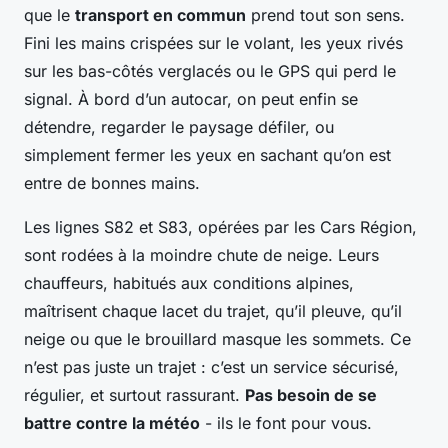
que le
transport en commun
prend tout son sens.
Fini les mains crispées sur le volant, les yeux rivés
sur les bas-côtés verglacés ou le GPS qui perd le
signal. À bord d’un autocar, on peut enfin se
détendre, regarder le paysage défiler, ou
simplement fermer les yeux en sachant qu’on est
entre de bonnes mains.
Les lignes S82 et S83, opérées par les Cars Région,
sont rodées à la moindre chute de neige. Leurs
chauffeurs, habitués aux conditions alpines,
maîtrisent chaque lacet du trajet, qu’il pleuve, qu’il
neige ou que le brouillard masque les sommets. Ce
n’est pas juste un trajet : c’est un service sécurisé,
régulier, et surtout rassurant.
Pas besoin de se
battre contre la météo
- ils le font pour vous.