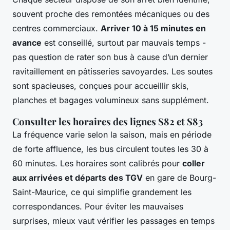
souvent proche des remontées mécaniques ou des
centres commerciaux.
Arriver 10 à 15 minutes en
avance
est conseillé, surtout par mauvais temps -
pas question de rater son bus à cause d’un dernier
ravitaillement en pâtisseries savoyardes. Les soutes
sont spacieuses, conçues pour accueillir skis,
planches et bagages volumineux sans supplément.
Consulter les horaires des lignes S82 et S83
La fréquence varie selon la saison, mais en période
de forte affluence, les bus circulent toutes les 30 à
60 minutes. Les horaires sont calibrés pour
coller
aux arrivées et départs des TGV
en gare de Bourg-
Saint-Maurice, ce qui simplifie grandement les
correspondances. Pour éviter les mauvaises
surprises, mieux vaut vérifier les passages en temps