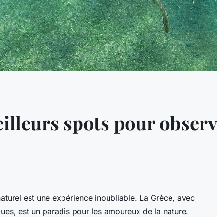
illeurs spots pour observ
aturel est une expérience inoubliable. La Grèce, avec
iques, est un paradis pour les amoureux de la nature.