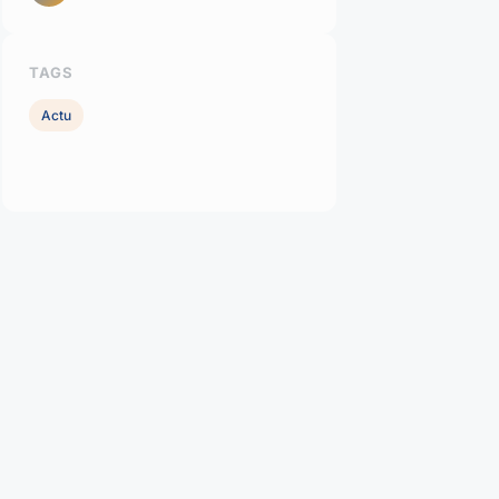
TAGS
Actu