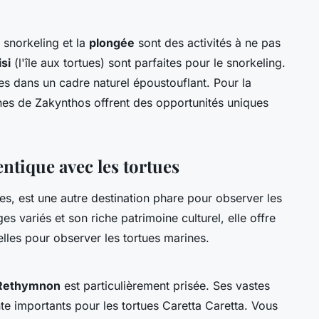
 snorkeling et la
plongée
sont des activités à ne pas
si
(l'île aux tortues) sont parfaites pour le snorkeling.
s dans un cadre naturel époustouflant. Pour la
ines de Zakynthos offrent des opportunités uniques
ntique avec les tortues
es, est une autre destination phare pour observer les
 variés et son riche patrimoine culturel, elle offre
les pour observer les tortues marines.
Rethymnon
est particulièrement prisée. Ses vastes
te importants pour les tortues Caretta Caretta. Vous